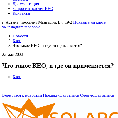
Документация
Запросить расчет КЕО
Контакты
г. Астана,
проспект Мангилик Ел, 19/2
Показать на карте
vk
instagram
facebook
Новости
Блог
Что такое КЕО, и где он применяется?
22 мая 2023
Что такое КЕО, и где он применяется?
Блог
Вернуться к новостям
Предыдущая запись
Следующая запись