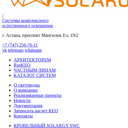
/
Системы комплексного
естественного освещения
г. Астана,
проспект Мангилик Ел, 19/2
+7 (747) 256-76-11
vk
telegram
whatsapp
АРХИТЕКТОРАМ
RusKEO
ЧАСТНЫМ ЛИЦАМ
КАТАЛОГ СИСТЕМ
О световодах
О компании
Реализованные проекты
Новости
Документация
Запросить расчет КЕО
Контакты
КРОВЕЛЬНЫЙ SOLARGY SWC