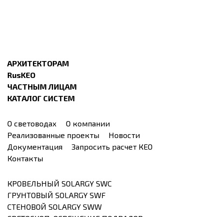
АРХИТЕКТОРАМ
RusKEO
ЧАСТНЫМ ЛИЦАМ
КАТАЛОГ СИСТЕМ
О световодах
О компании
Реализованные проекты
Новости
Документация
Запросить расчет КЕО
Контакты
КРОВЕЛЬНЫЙ SOLARGY SWC
ГРУНТОВЫЙ SOLARGY SWF
СТЕНОВОЙ SOLARGY SWW