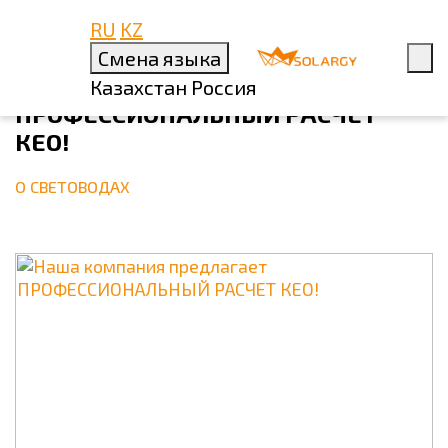
RU
KZ
6 АПРЕЛЯ 2023
Смена языка
НАША КОМПАНИЯ ПРЕДЛАГАЕТ
Казахстан
Россия
ПРОФЕССИОНАЛЬНЫЙ РАСЧЕТ
КЕО!
О СВЕТОВОДАХ