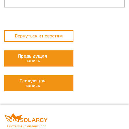
Вернуться к новостям
Предыдущая
запись
Следующая
запись
Системы комплексного