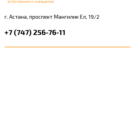
естественного освещения
г. Астана,
проспект Мангилик Ел, 19/2
+7 (747) 256-76-11