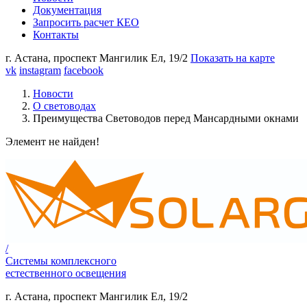
Документация
Запросить расчет КЕО
Контакты
г. Астана,
проспект Мангилик Ел, 19/2
Показать на карте
vk
instagram
facebook
Новости
О световодах
Преимущества Световодов перед Мансардными окнами
Элемент не найден!
/
Системы комплексного
естественного освещения
г. Астана,
проспект Мангилик Ел, 19/2