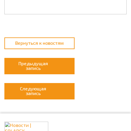
Вернуться к новостям
Предыдущая
запись
Следующая
запись