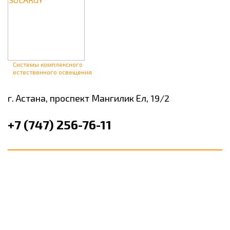
Системы комплексного
естественного освещения
г. Астана,
проспект Мангилик Ел, 19/2
+7 (747) 256-76-11