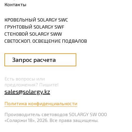
Контакты
КРОВЕЛЬНЫЙ SOLARGY SWC
ГРУНТОВЫЙ SOLARGY SWF
СТЕНОВОЙ SOLARGY SWW
СВЕТОСКОП. ОСВЕЩЕНИЕ ПОДВАЛОВ
Запрос расчета
Есть вопросы или
предложения? Пишите!
sales@solargy.kz
Политика конфиденциальности
Производитель световодов SOLARGY SW ООО
«Соларжи 18», 2026. Все права защищены.