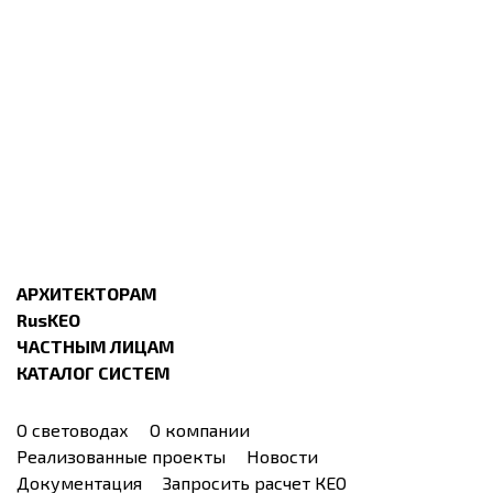
АРХИТЕКТОРАМ
RusKEO
ЧАСТНЫМ ЛИЦАМ
КАТАЛОГ СИСТЕМ
О световодах
О компании
Реализованные проекты
Новости
Документация
Запросить расчет КЕО