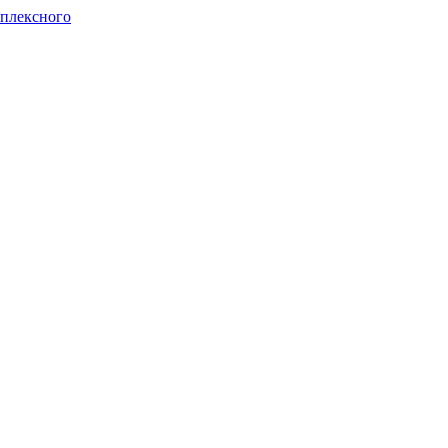
плексного