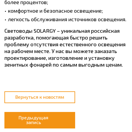
более процентов;
комфортное и безопасное освещение;
легкость обслуживания источников освещения.
Световоды SOLARGY – уникальная российская
разработка, помогающая быстро решить
проблему отсутствия естественного освещения
на рабочем месте. У нас вы можете заказать
проектирование, изготовление и установку
зенитных фонарей по самым выгодным ценам.
Вернуться к новостям
Предыдущая
запись