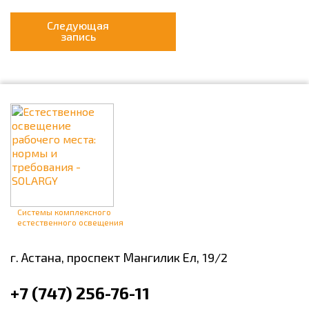
Следующая
запись
Системы комплексного
естественного освещения
г. Астана,
проспект Мангилик Ел, 19/2
+7 (747) 256-76-11