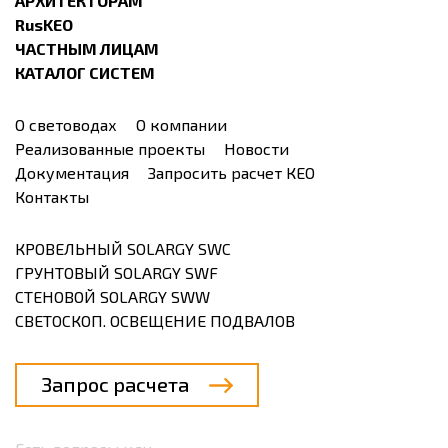
АРХИТЕКТОРАМ
RusKEO
ЧАСТНЫМ ЛИЦАМ
КАТАЛОГ СИСТЕМ
О световодах
О компании
Реализованные проекты
Новости
Документация
Запросить расчет КЕО
Контакты
КРОВЕЛЬНЫЙ SOLARGY SWC
ГРУНТОВЫЙ SOLARGY SWF
СТЕНОВОЙ SOLARGY SWW
СВЕТОСКОП. ОСВЕЩЕНИЕ ПОДВАЛОВ
Запрос расчета