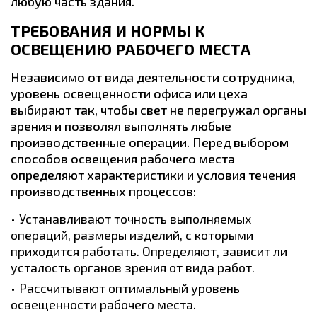
любую часть здания.
ТРЕБОВАНИЯ И НОРМЫ К
ОСВЕЩЕНИЮ РАБОЧЕГО МЕСТА
Независимо от вида деятельности сотрудника,
уровень освещенности офиса или цеха
выбирают так, чтобы свет не перегружал органы
зрения и позволял выполнять любые
производственные операции. Перед выбором
способов освещения рабочего места
определяют характеристики и условия течения
производственных процессов:
Устанавливают точность выполняемых
операций, размеры изделий, с которыми
приходится работать. Определяют, зависит ли
усталость органов зрения от вида работ.
Рассчитывают оптимальный уровень
освещенности рабочего места.