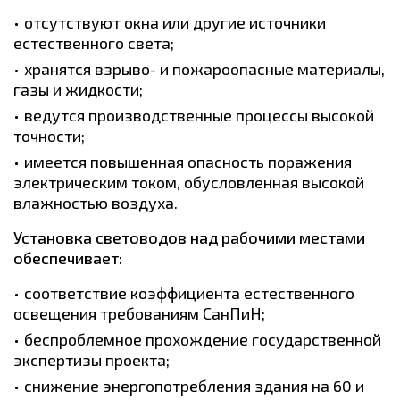
отсутствуют окна или другие источники
естественного света;
хранятся взрыво- и пожароопасные материалы,
газы и жидкости;
ведутся производственные процессы высокой
точности;
имеется повышенная опасность поражения
электрическим током, обусловленная высокой
влажностью воздуха.
Установка световодов над рабочими местами
обеспечивает:
соответствие коэффициента естественного
освещения требованиям СанПиН;
беспроблемное прохождение государственной
экспертизы проекта;
снижение энергопотребления здания на 60 и