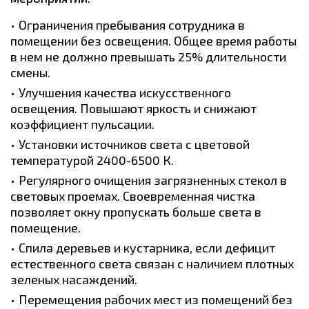
Ограничения пребывания сотрудника в
помещении без освещения. Общее время работы
в нем не должно превышать 25% длительности
смены.
Улучшения качества искусственного
освещения. Повышают яркость и снижают
коэффициент пульсации.
Установки источников света с цветовой
температурой 2400-6500 К.
Регулярного очищения загрязненных стекол в
световых проемах. Своевременная чистка
позволяет окну пропускать больше света в
помещение.
Спила деревьев и кустарника, если дефицит
естественного света связан с наличием плотных
зеленых насаждений.
Перемещения рабочих мест из помещений без