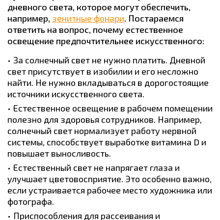
дневного света, которое могут обеспечить,
например,
зенитные фонари
. Постараемся
ответить на вопрос, почему естественное
освещение предпочтительнее искусственного:
За солнечный свет не нужно платить. Дневной
свет присутствует в изобилии и его несложно
найти. Не нужно вкладываться в дорогостоящие
источники искусственного света.
Естественное освещение в рабочем помещении
полезно для здоровья сотрудников. Например,
солнечный свет нормализует работу нервной
системы, способствует выработке витамина D и
повышает выносливость.
Естественный свет не напрягает глаза и
улучшает цветовосприятие. Это особенно важно,
если устраивается рабочее место художника или
фотографа.
Приспособления для рассеивания и