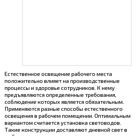
Естественное освещение рабочего места
положительно влияет на производственные
процессы и здоровье сотрудников. К нему
предъявляются определенные требования,
соблюдение которых является обязательным.
Применяются разные способы естественного
освещения в рабочем помещении. Оптимальным
вариантом считается установка световодов.
Такие конструкции доставляют дневной свет в