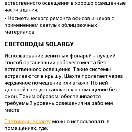
естественного освещения в хорошо освещенные
части здания.
Косметического ремонта офисов и цехов с
применением светлых облицовочных
материалов.
СВЕТОВОДЫ SOLARGY
Использование зенитных фонарей – лучший
способ организации рабочего места без
естественного освещения. Такие системы
встраиваются в крышу. Шахта пролегает через
чердачное помещение или этажи. По ней
дневной свет доставляется в помещение без
окон. Таким образом, обеспечивается
требуемый уровень освещения на рабочем
месте.
Световоды Solargy
можно использовать в
помещениях, где: