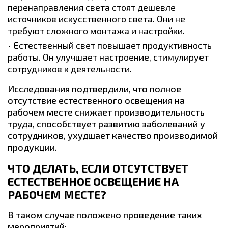
перенаправления света стоят дешевле
источников искусственного света. Они не
требуют сложного монтажа и настройки.
Естественный свет повышает продуктивность
работы. Он улучшает настроение, стимулирует
сотрудников к деятельности.
Исследования подтвердили, что полное
отсутствие естественного освещения на
рабочем месте снижает производительность
труда, способствует развитию заболеваний у
сотрудников, ухудшает качество производимой
продукции.
ЧТО ДЕЛАТЬ, ЕСЛИ ОТСУТСТВУЕТ
ЕСТЕСТВЕННОЕ ОСВЕЩЕНИЕ НА
РАБОЧЕМ МЕСТЕ?
В таком случае положено проведение таких
мероприятий: