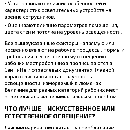
Устанавливают влияние особенностей и
характеристик осветительных устройств на
зрение сотрудников.
Оценивают влияние параметров помещения,
цвета стен и потолка на уровень освещенности.
Все вышеуказанные факторы напрямую или
косвенно влияют на рабочие процессы. Нормы и
требования к естественному освещению
рабочих мест работников прописываются в
СанПиНе и отраслевых документах. Главной
характеристикой остается уровень
освещенности, измеряемый в люменах.
Величина для разных категорий рабочих мест
определялась экспериментальным способом.
ЧТО ЛУЧШЕ – ИСКУССТВЕННОЕ ИЛИ
ЕСТЕСТВЕННОЕ ОСВЕЩЕНИЕ?
Лучшим вариантом считается преобладание