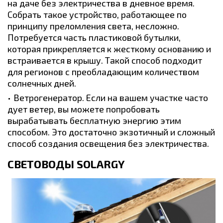
на даче без электричества в дневное время.
Собрать такое устройство, работающее по
принципу преломления света, несложно.
Потребуется часть пластиковой бутылки,
которая прикрепляется к жесткому основанию и
встраивается в крышу. Такой способ подходит
для регионов с преобладающим количеством
солнечных дней.
Ветрогенератор. Если на вашем участке часто
дует ветер, вы можете попробовать
вырабатывать бесплатную энергию этим
способом. Это достаточно экзотичный и сложный
способ создания освещения без электричества.
СВЕТОВОДЫ SOLARGY