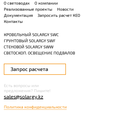
О световодах
О компании
Реализованные проекты
Новости
Документация
Запросить расчет КЕО
Контакты
КРОВЕЛЬНЫЙ SOLARGY SWC
ГРУНТОВЫЙ SOLARGY SWF
СТЕНОВОЙ SOLARGY SWW
СВЕТОСКОП. ОСВЕЩЕНИЕ ПОДВАЛОВ
Запрос расчета
Есть вопросы или
предложения? Пишите!
sales@solargy.kz
Политика конфиденциальности