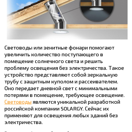
Световоды или зенитные фонари помогают
увеличить количество поступающего в
помещение солнечного света и решить
проблему освещения без электричества. Такое
устройство представляют собой зеркальную
трубу с защитным куполом и рассеивателем.
Оно передает дневной свет с минимальными
потерями в помещение, требующее освещение.
Световоды
являются уникальной разработкой
российской компании SOLARGY. Сейчас их
применяют для освещения любых зданий без
электричества.