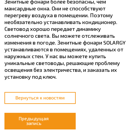
Зенитные фонари более безопасны, чем
мансардные окна. Они не способствуют
перегреву воздуха в помещении. Поэтому
необязательно устанавливать кондиционер.
Световод хорошо передает динамику
солнечного света. Вы можете отслеживать
изменения в погоде. Зенитные фонари SOLARGY
устанавливаются в помещениях, удаленных от
наружных стен. У нас вы можете купить
уникальные световоды, решающие проблему
освещения без электричества, и заказать их
установку под ключ.
Вернуться к новостям
Предыдущая
запись