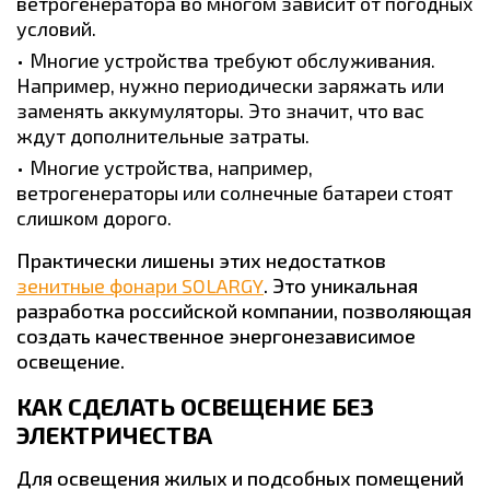
ветрогенератора во многом зависит от погодных
условий.
Многие устройства требуют обслуживания.
Например, нужно периодически заряжать или
заменять аккумуляторы. Это значит, что вас
ждут дополнительные затраты.
Многие устройства, например,
ветрогенераторы или солнечные батареи стоят
слишком дорого.
Практически лишены этих недостатков
зенитные фонари SOLARGY
. Это уникальная
разработка российской компании, позволяющая
создать качественное энергонезависимое
освещение.
КАК СДЕЛАТЬ ОСВЕЩЕНИЕ БЕЗ
ЭЛЕКТРИЧЕСТВА
Для освещения жилых и подсобных помещений