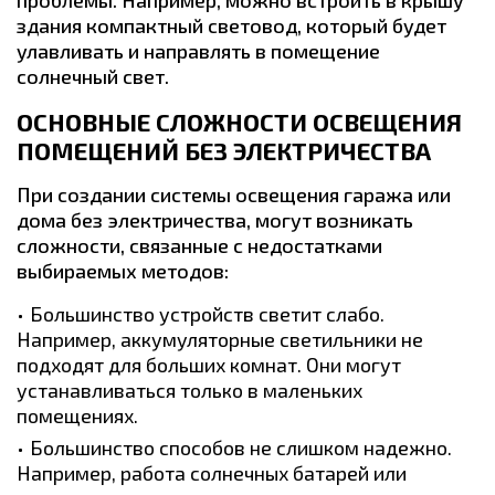
проблемы. Например, можно встроить в крышу
здания компактный световод, который будет
улавливать и направлять в помещение
солнечный свет.
ОСНОВНЫЕ СЛОЖНОСТИ ОСВЕЩЕНИЯ
ПОМЕЩЕНИЙ БЕЗ ЭЛЕКТРИЧЕСТВА
При создании системы освещения гаража или
дома без электричества, могут возникать
сложности, связанные с недостатками
выбираемых методов:
Большинство устройств светит слабо.
Например, аккумуляторные светильники не
подходят для больших комнат. Они могут
устанавливаться только в маленьких
помещениях.
Большинство способов не слишком надежно.
Например, работа солнечных батарей или