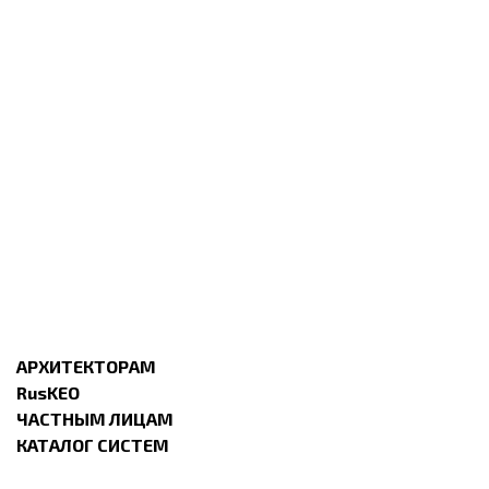
АРХИТЕКТОРАМ
RusKEO
ЧАСТНЫМ ЛИЦАМ
КАТАЛОГ СИСТЕМ