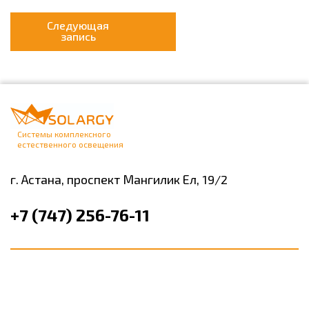
Следующая
запись
Системы комплексного
естественного освещения
г. Астана,
проспект Мангилик Ел, 19/2
+7 (747) 256-76-11