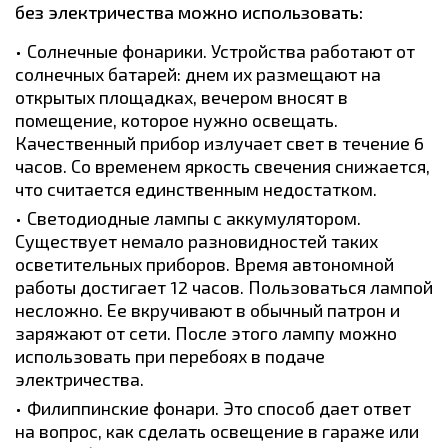
без электричества можно использовать:
Солнечные фонарики. Устройства работают от
солнечных батарей: днем их размещают на
открытых площадках, вечером вносят в
помещение, которое нужно освещать.
Качественный прибор излучает свет в течение 6
часов. Со временем яркость свечения снижается,
что считается единственным недостатком.
Светодиодные лампы с аккумулятором.
Существует немало разновидностей таких
осветительных приборов. Время автономной
работы достигает 12 часов. Пользоваться лампой
несложно. Ее вкручивают в обычный патрон и
заряжают от сети. После этого лампу можно
использовать при перебоях в подаче
электричества.
Филиппинские фонари. Это способ дает ответ
на вопрос, как сделать освещение в гараже или