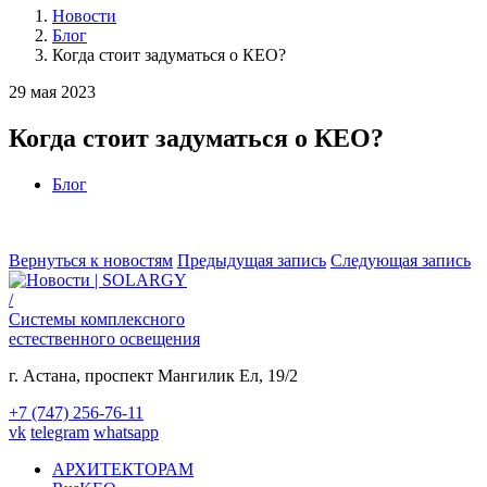
Новости
Блог
Когда стоит задуматься о КЕО?
29 мая 2023
Когда стоит задуматься о КЕО?
Блог
Вернуться к новостям
Предыдущая запись
Следующая запись
/
Системы комплексного
естественного освещения
г. Астана,
проспект Мангилик Ел, 19/2
+7 (747) 256-76-11
vk
telegram
whatsapp
АРХИТЕКТОРАМ