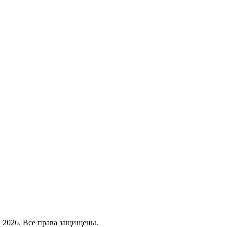
2026. Все права защищены.