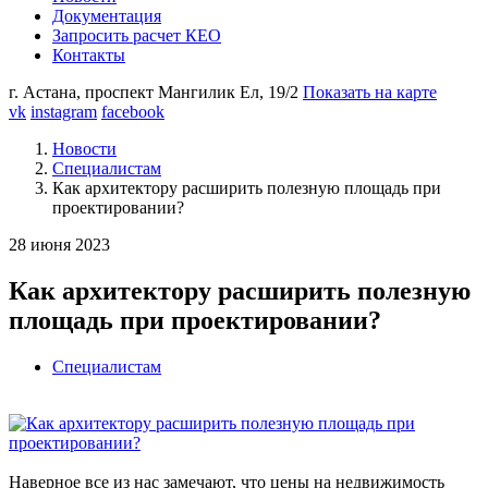
Документация
Запросить расчет КЕО
Контакты
г. Астана,
проспект Мангилик Ел, 19/2
Показать на карте
vk
instagram
facebook
Новости
Специалистам
Как архитектору расширить полезную площадь при
проектировании?
28 июня 2023
Как архитектору расширить полезную
площадь при проектировании?
Специалистам
Наверное все из нас замечают, что цены на недвижимость